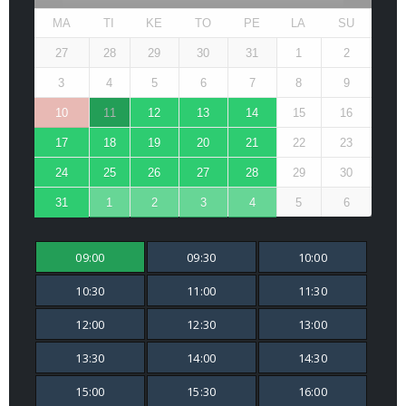
MA
TI
KE
TO
PE
LA
SU
27
28
29
30
31
1
2
3
4
5
6
7
8
9
10
11
12
13
14
15
16
17
18
19
20
21
22
23
24
25
26
27
28
29
30
31
1
2
3
4
5
6
09:00
09:30
10:00
10:30
11:00
11:30
12:00
12:30
13:00
13:30
14:00
14:30
15:00
15:30
16:00