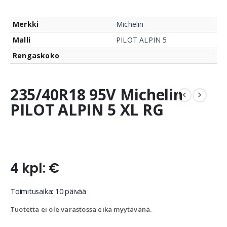
Merkki
Michelin
Malli
PILOT ALPIN 5
Rengaskoko
235/40R18 95V Michelin
PILOT ALPIN 5 XL RG
4 kpl: €
Toimitusaika: 10 päivää
Tuotetta ei ole varastossa eikä myytävänä.