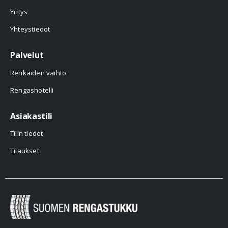
Yritys
Yhteystiedot
Palvelut
Renkaiden vaihto
Rengashotelli
Asiakastili
Tilin tiedot
Tilaukset