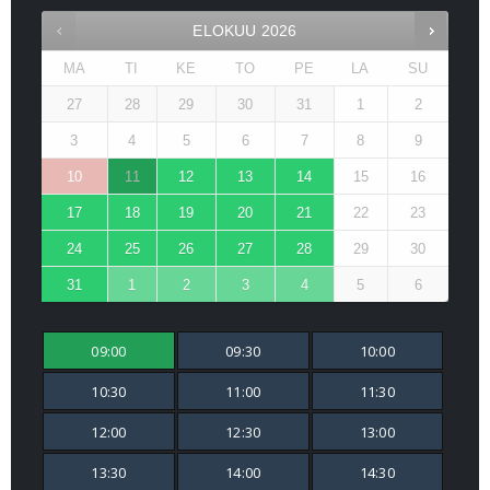
ELOKUU
2026
MA
TI
KE
TO
PE
LA
SU
27
28
29
30
31
1
2
3
4
5
6
7
8
9
10
11
12
13
14
15
16
17
18
19
20
21
22
23
24
25
26
27
28
29
30
31
1
2
3
4
5
6
09:00
09:30
10:00
10:30
11:00
11:30
12:00
12:30
13:00
13:30
14:00
14:30