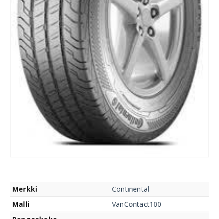
Merkki
Continental
Malli
VanContact100