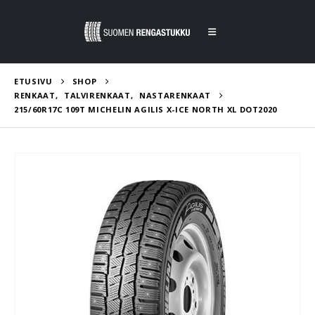
ETUSIVU
SHOP
RENKAAT
,
TALVIRENKAAT
,
NASTARENKAAT
215/60R17C 109T MICHELIN AGILIS X-ICE NORTH XL DOT2020