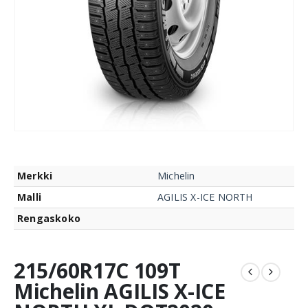
Merkki
Michelin
Malli
AGILIS X-ICE NORTH
Rengaskoko
215/60R17C 109T
Michelin AGILIS X-ICE