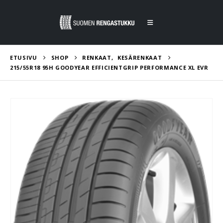
ETUSIVU
SHOP
RENKAAT
,
KESÄRENKAAT
215/55R18 95H GOODYEAR EFFICIENTGRIP PERFORMANCE XL EVR