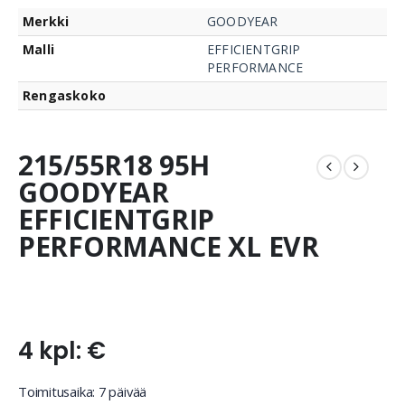
Merkki
GOODYEAR
Malli
EFFICIENTGRIP
PERFORMANCE
Rengaskoko
215/55R18 95H
GOODYEAR
EFFICIENTGRIP
PERFORMANCE XL EVR
4 kpl: €
Toimitusaika: 7 päivää