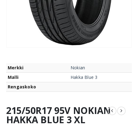
Merkki
Nokian
Malli
Hakka Blue 3
Rengaskoko
215/50R17 95V NOKIAN
HAKKA BLUE 3 XL