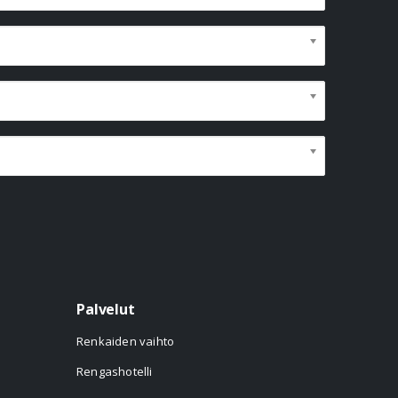
Palvelut
Renkaiden vaihto
Rengashotelli