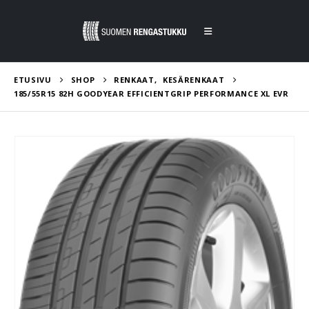
ETUSIVU
SHOP
RENKAAT
,
KESÄRENKAAT
185/55R15 82H GOODYEAR EFFICIENTGRIP PERFORMANCE XL EVR