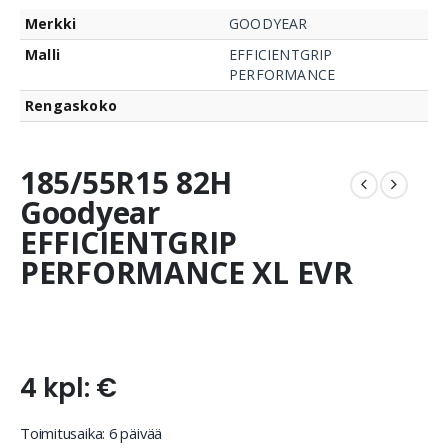
Merkki
GOODYEAR
Malli
EFFICIENTGRIP
PERFORMANCE
Rengaskoko
185/55R15 82H
Goodyear
EFFICIENTGRIP
PERFORMANCE XL EVR
4 kpl: €
Toimitusaika: 6 päivää