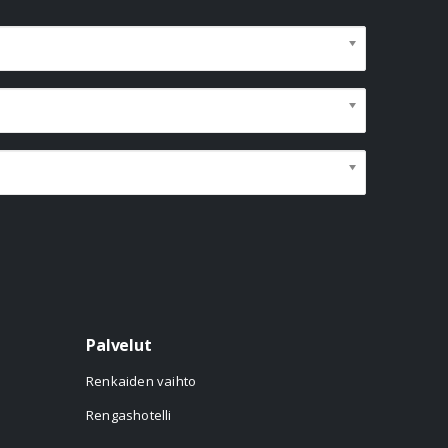
Palvelut
Renkaiden vaihto
Rengashotelli