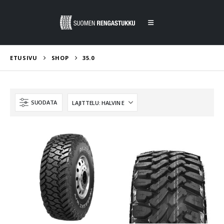
ETUSIVU
SHOP
35.0
SUODATA