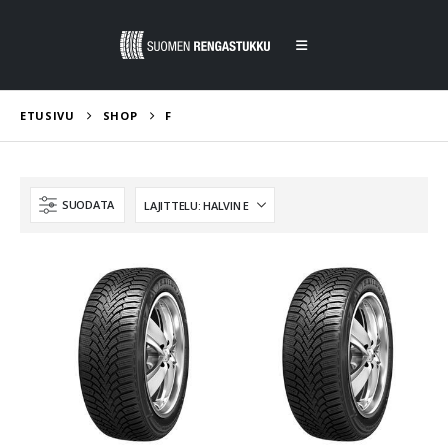
ETUSIVU
SHOP
F
SUODATA