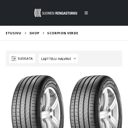
ETUSIVU
SHOP
SCORPION VERDE
SUODATA