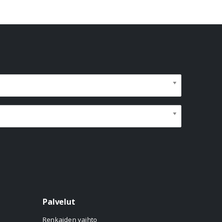
Palvelut
Renkaiden vaihto