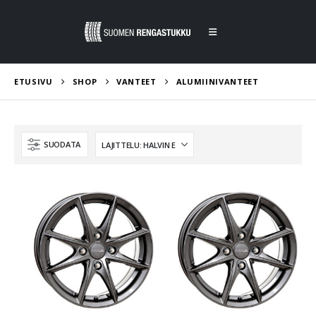
ETUSIVU
SHOP
VANTEET
ALUMIINIVANTEET
SUODATA