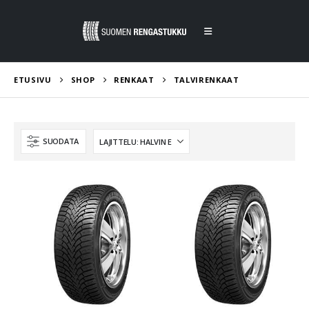
ETUSIVU
SHOP
RENKAAT
TALVIRENKAAT
SUODATA