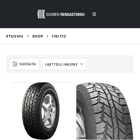
ETUSIVU
SHOP
115/112
SUODATA