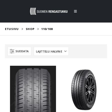
ETUSIVU
SHOP
110/108
SUODATA