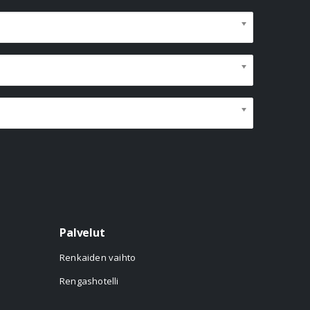
Palvelut
Renkaiden vaihto
Rengashotelli