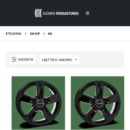
ETUSIVU
SHOP
60
SUODATA