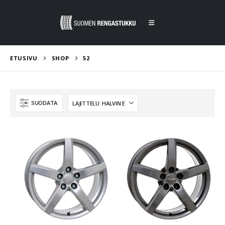
ETUSIVU
SHOP
52
SUODATA