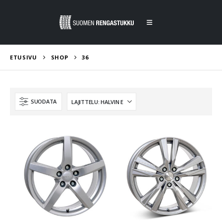
ETUSIVU
SHOP
36
SUODATA