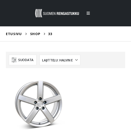
ETUSIVU
SHOP
33
SUODATA