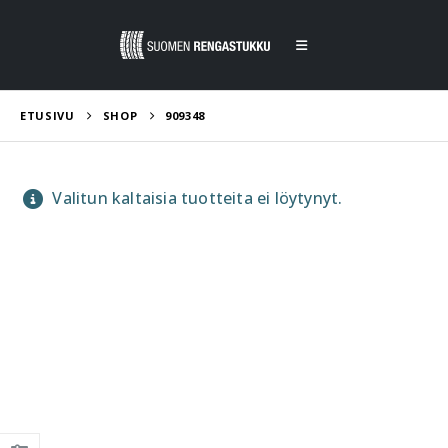
ETUSIVU
SHOP
909348
Valitun kaltaisia tuotteita ei löytynyt.