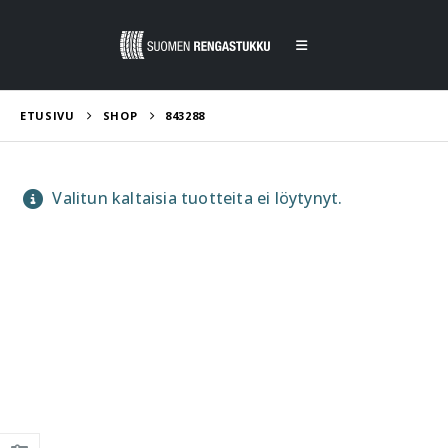
ETUSIVU
SHOP
843288
Valitun kaltaisia tuotteita ei löytynyt.