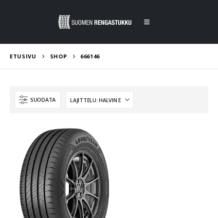
ETUSIVU
SHOP
666146
SUODATA