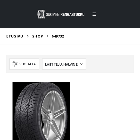
ETUSIVU
SHOP
649732
SUODATA