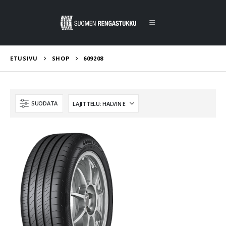
ETUSIVU
SHOP
609208
SUODATA