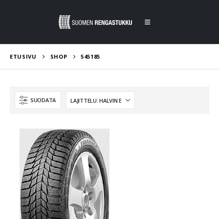
ETUSIVU
SHOP
545185
SUODATA