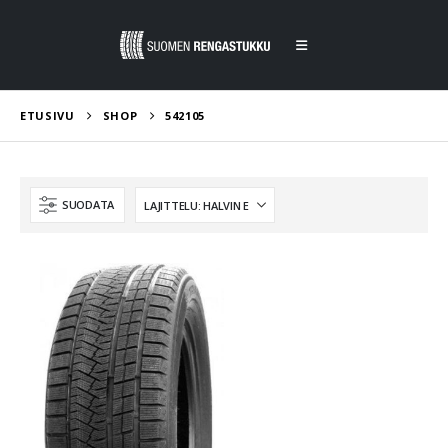
ETUSIVU
SHOP
542105
SUODATA