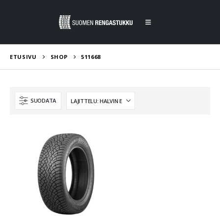
ETUSIVU
SHOP
511668
SUODATA