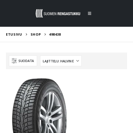
ETUSIVU
SHOP
498438
SUODATA