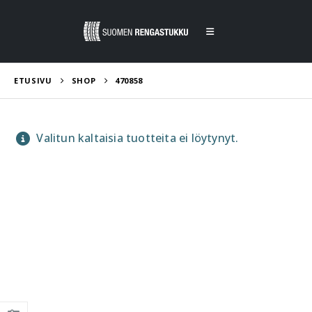
ETUSIVU
SHOP
470858
Valitun kaltaisia tuotteita ei löytynyt.