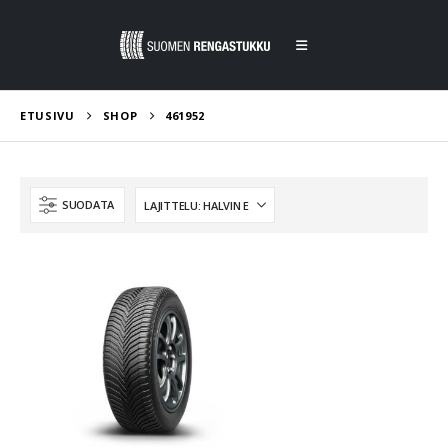
ETUSIVU
SHOP
461952
SUODATA