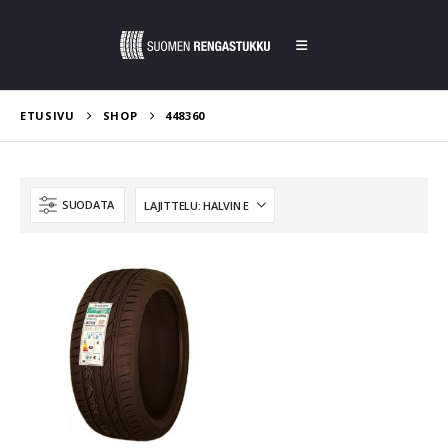
ETUSIVU
SHOP
448360
SUODATA