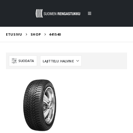
ETUSIVU
SHOP
441540
SUODATA