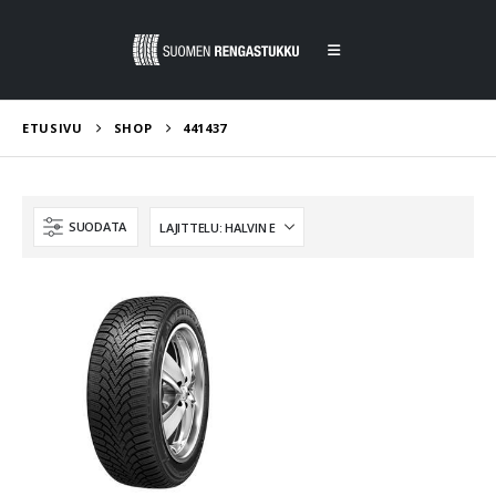
ETUSIVU
SHOP
441437
SUODATA