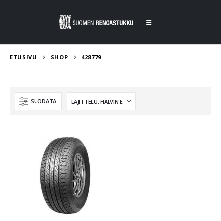
ETUSIVU
SHOP
428779
SUODATA