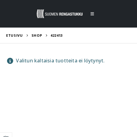
ETUSIVU
SHOP
422413
Valitun kaltaisia tuotteita ei löytynyt.