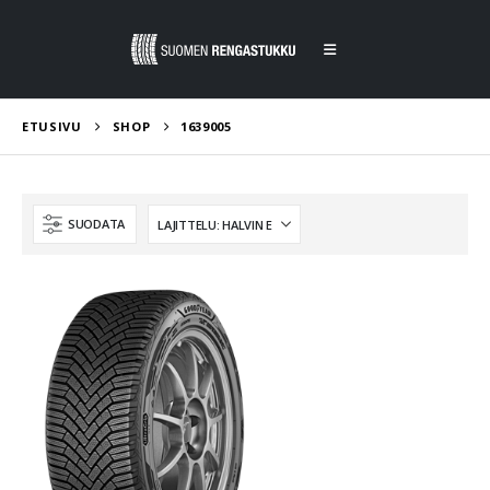
ETUSIVU
SHOP
1639005
SUODATA