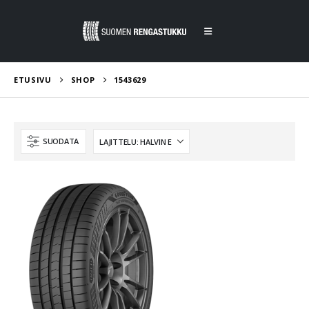
ETUSIVU
SHOP
1543629
SUODATA