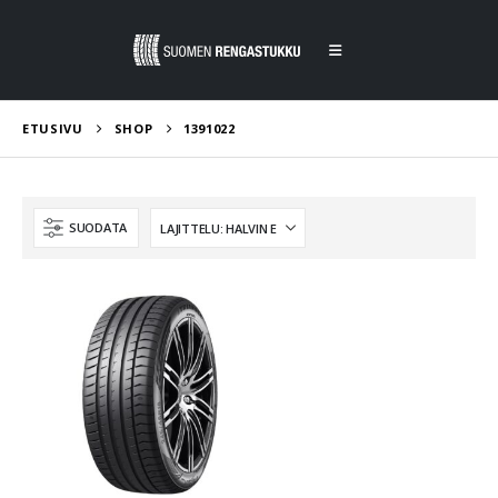
ETUSIVU
SHOP
1391022
SUODATA