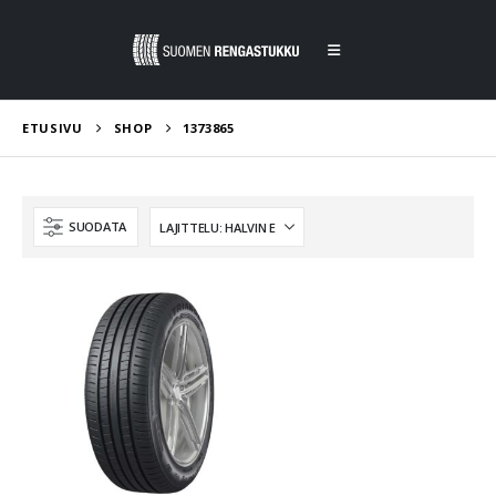
ETUSIVU
SHOP
1373865
SUODATA