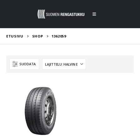
ETUSIVU
SHOP
1362059
SUODATA