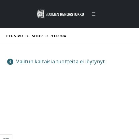
ETUSIVU
SHOP
1123994
Valitun kaltaisia tuotteita ei löytynyt.