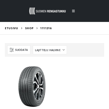
ETUSIVU
SHOP
1111316
SUODATA