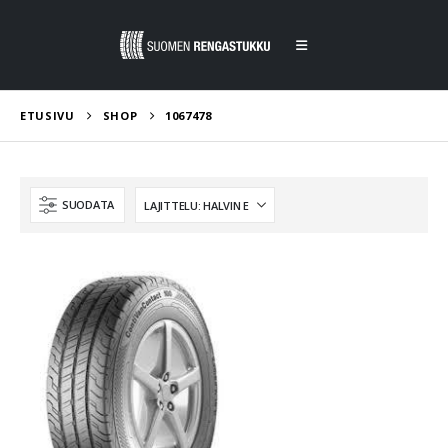
ETUSIVU
SHOP
1067478
SUODATA