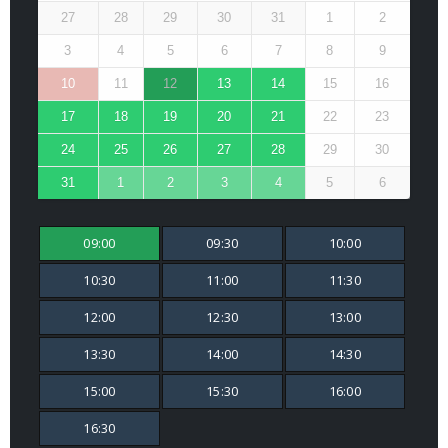
27
28
29
30
31
1
2
3
4
5
6
7
8
9
10
11
12
13
14
15
16
17
18
19
20
21
22
23
24
25
26
27
28
29
30
31
1
2
3
4
5
6
09:00
09:30
10:00
10:30
11:00
11:30
12:00
12:30
13:00
13:30
14:00
14:30
15:00
15:30
16:00
16:30