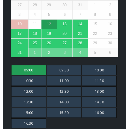
27
28
29
30
31
1
2
3
4
5
6
7
8
9
10
11
12
13
14
15
16
17
18
19
20
21
22
23
24
25
26
27
28
29
30
31
1
2
3
4
5
6
09:00
09:30
10:00
10:30
11:00
11:30
12:00
12:30
13:00
13:30
14:00
14:30
15:00
15:30
16:00
16:30