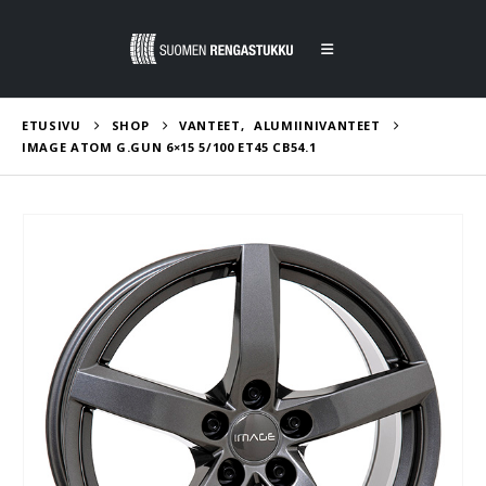
ETUSIVU
SHOP
VANTEET
,
ALUMIINIVANTEET
IMAGE ATOM G.GUN 6×15 5/100 ET45 CB54.1