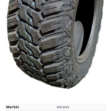
Merkki
Antares