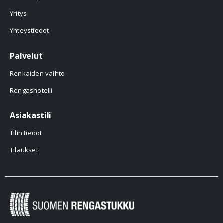
Yritys
Yhteystiedot
Palvelut
Renkaiden vaihto
Rengashotelli
Asiakastili
Tilin tiedot
Tilaukset