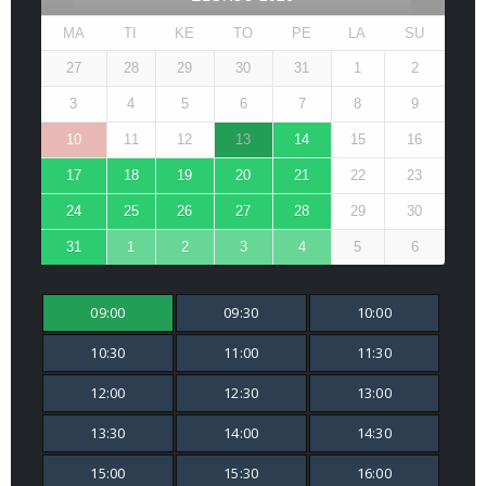
MA
TI
KE
TO
PE
LA
SU
27
28
29
30
31
1
2
3
4
5
6
7
8
9
10
11
12
13
14
15
16
17
18
19
20
21
22
23
24
25
26
27
28
29
30
31
1
2
3
4
5
6
09:00
09:30
10:00
10:30
11:00
11:30
12:00
12:30
13:00
13:30
14:00
14:30
15:00
15:30
16:00