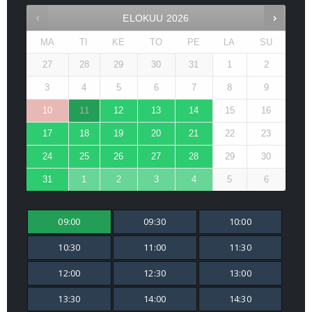
ELOKUU
2026
MA
TI
KE
TO
PE
LA
SU
27
28
29
30
31
1
2
3
4
5
6
7
8
9
10
11
12
13
14
15
16
17
18
19
20
21
22
23
24
25
26
27
28
29
30
31
1
2
3
4
5
6
09:00
09:30
10:00
10:30
11:00
11:30
12:00
12:30
13:00
13:30
14:00
14:30